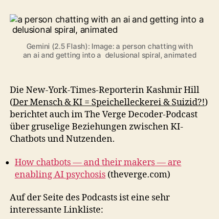
Gemini (2.5 Flash): Image: a person chatting with
an ai and getting into a delusional spiral, animated
Die New-York-Times-Reporterin Kashmir Hill
(
Der Mensch & KI = Speichelleckerei & Suizid?!
)
berichtet auch im The Verge Decoder-Podcast
über gruselige Beziehungen zwischen KI-
Chatbots und Nutzenden.
How chatbots — and their makers — are
enabling AI psychosis
(theverge.com)
Auf der Seite des Podcasts ist eine sehr
interessante Linkliste: