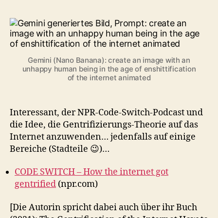
Gemini (Nano Banana): create an image with an
unhappy human being in the age of enshittification
of the internet animated
Interessant, der NPR-Code-Switch-Podcast und
die Idee, die Gentrifizierungs-Theorie auf das
Internet anzuwenden… jedenfalls auf einige
Bereiche (Stadteile 😉)…
CODE SWITCH – How the internet got
gentrified
(npr.com)
[Die Autorin spricht dabei auch über ihr Buch