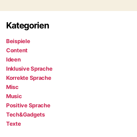
Beiträge
Kategorien
Beispiele
Content
Ideen
Inklusive Sprache
Korrekte Sprache
Misc
Music
Positive Sprache
Tech&Gadgets
Texte