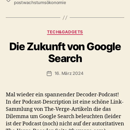
postwachstumsökonomie
Kategorien
TECH&GADGETS
Die Zukunft von Google
Search
16. März 2024
Veröffentlichungsdatum
Mal wieder ein spannender Decoder-Podcast!
In der Podcast-Description ist eine schöne Link-
Sammlung von The-Verge-Artikeln die das
Dilemma um Google Search beleuchten (leider
ist der Podcast (noch) nicht auf der autoritativen