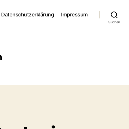
Datenschutzerklärung
Impressum
Suchen
n