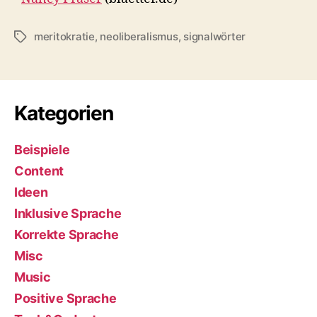
meritokratie
,
neoliberalismus
,
signalwörter
Schlagwörter
Kategorien
Beispiele
Content
Ideen
Inklusive Sprache
Korrekte Sprache
Misc
Music
Positive Sprache