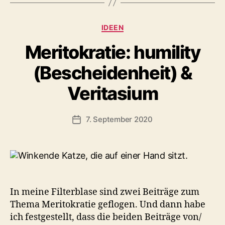
Kategorien
IDEEN
Meritokratie: humility
(Bescheidenheit) &
Veritasium
7. September 2020
Veröffentlichungsdatum
In meine Filterblase sind zwei Beiträge zum
Thema Meritokratie geflogen. Und dann habe
ich festgestellt, dass die beiden Beiträge von/