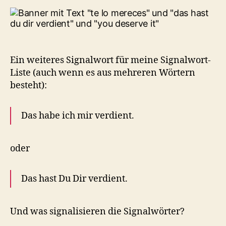
Ein weiteres Signalwort für meine Signalwort-
Liste (auch wenn es aus mehreren Wörtern
besteht):
Das habe ich mir verdient.
oder
Das hast Du Dir verdient.
Und was signalisieren die Signalwörter?