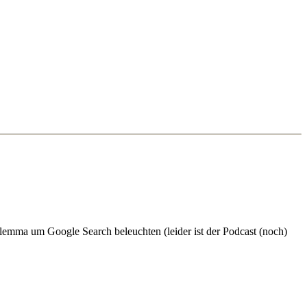
lemma um Google Search beleuchten (leider ist der Podcast (noch)