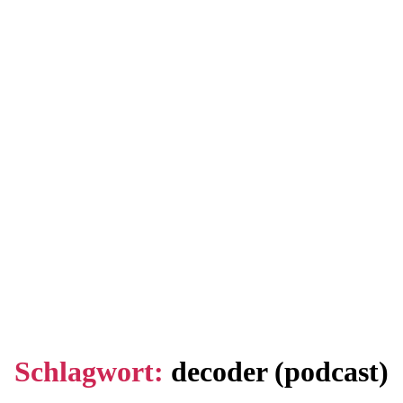
Schlagwort:
decoder (podcast)