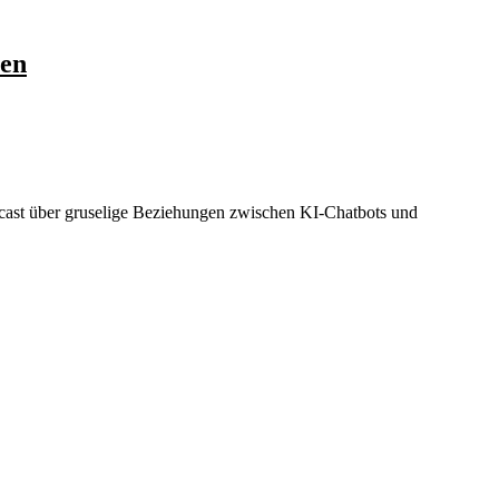
ten
cast über gruselige Beziehungen zwischen KI-Chatbots und