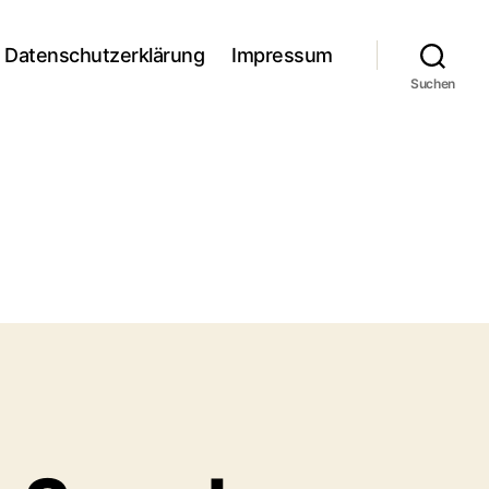
Datenschutzerklärung
Impressum
Suchen