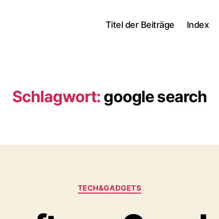
Titel der Beiträge
Index
Schlagwort:
google search
Kategorien
TECH&GADGETS