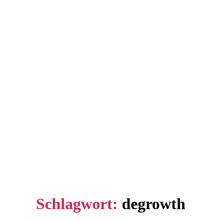
Schlagwort:
degrowth