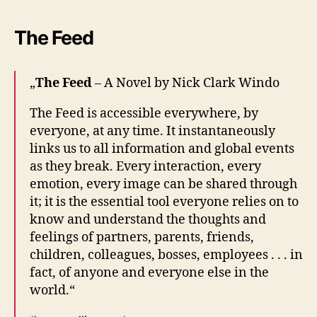
The Feed
„
The Feed
– A Novel by Nick Clark Windo
The Feed is accessible everywhere, by
everyone, at any time. It instantaneously
links us to all information and global events
as they break. Every interaction, every
emotion, every image can be shared through
it; it is the essential tool everyone relies on to
know and understand the thoughts and
feelings of partners, parents, friends,
children, colleagues, bosses, employees . . . in
fact, of anyone and everyone else in the
world.“