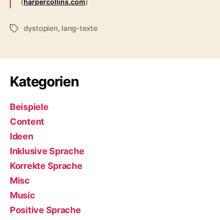
(
harpercollins.com
)
dystopien
,
lang-texte
Schlagwörter
Kategorien
Beispiele
Content
Ideen
Inklusive Sprache
Korrekte Sprache
Misc
Music
Positive Sprache