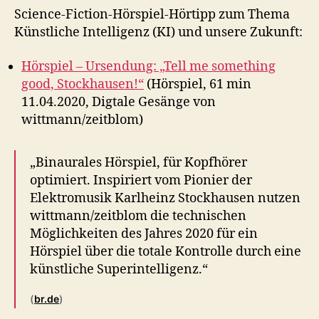
Science-Fiction-Hörspiel-Hörtipp zum Thema
Künstliche Intelligenz (KI) und unsere Zukunft:
Hörspiel – Ursendung: „Tell me something
good, Stockhausen!“
(Hörspiel, 61 min
11.04.2020, Digtale Gesänge von
wittmann/zeitblom)
„Binaurales Hörspiel, für Kopfhörer
optimiert. Inspiriert vom Pionier der
Elektromusik Karlheinz Stockhausen nutzen
wittmann/zeitblom die technischen
Möglichkeiten des Jahres 2020 für ein
Hörspiel über die totale Kontrolle durch eine
künstliche Superintelligenz.“
(
br.de
)