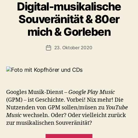
Digital-musikalische
Souveränität & 80er
mich & Gorleben
23. Oktober 2020
Veröffentlichungsdatum
Googles Musik-Dienst –
Google Play Music
(GPM) – ist Geschichte. Vorbei! Nix mehr! Die
Nutzenden von GPM sollen/müsen zu
YouTube
Music
wechseln. Oder? Oder vielleicht zurück
zur musikalischen Souveränität?
„Digital-