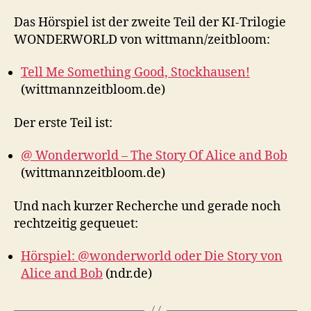
Das Hörspiel ist der zweite Teil der KI-Trilogie
WONDERWORLD von wittmann/zeitbloom:
Tell Me Something Good, Stockhausen!
(wittmannzeitbloom.de)
Der erste Teil ist:
@ Wonderworld – The Story Of Alice and Bob
(wittmannzeitbloom.de)
Und nach kurzer Recherche und gerade noch
rechtzeitig gequeuet:
Hörspiel: @wonderworld oder Die Story von
Alice and Bob
(ndr.de)