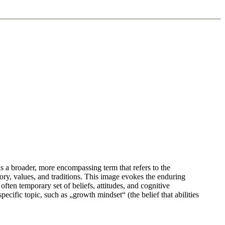
s a broader, more encompassing term that refers to the
tory, values, and traditions. This image evokes the enduring
often temporary set of beliefs, attitudes, and cognitive
pecific topic, such as „growth mindset“ (the belief that abilities