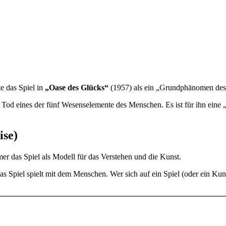
e das Spiel in
„Oase des Glücks“
(1957) als ein „Grundphänomen des
d Tod eines der fünf Wesenselemente des Menschen. Es ist für ihn eine
ise)
r das Spiel als Modell für das Verstehen und die Kunst.
 Spiel spielt mit dem Menschen. Wer sich auf ein Spiel (oder ein Kunstwer