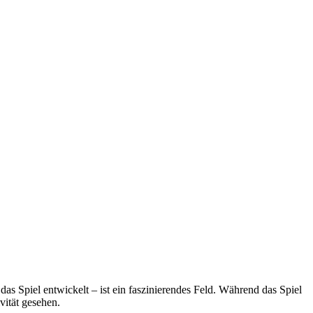
as Spiel entwickelt – ist ein faszinierendes Feld. Während das Spiel
vität gesehen.