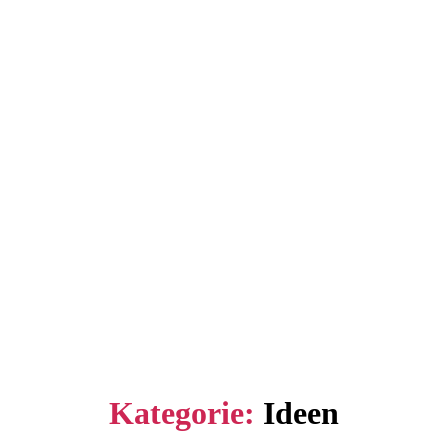
Kategorie:
Ideen