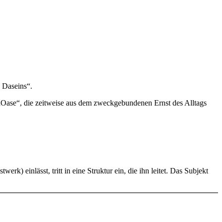
 Daseins“.
 „Oase“, die zeitweise aus dem zweckgebundenen Ernst des Alltags
k) einlässt, tritt in eine Struktur ein, die ihn leitet. Das Subjekt