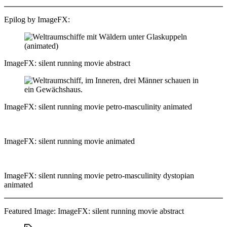
Epilog by ImageFX:
ImageFX: silent running movie abstract
ImageFX: silent running movie petro-masculinity animated
ImageFX: silent running movie animated
ImageFX: silent running movie petro-masculinity dystopian
animated
Featured Image: ImageFX: silent running movie abstract