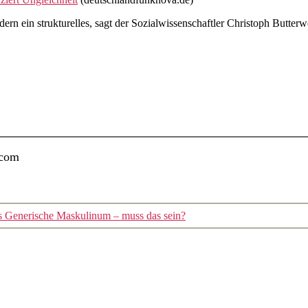
dern ein strukturelles, sagt der Sozialwissenschaftler Christoph Butte
.com
 Generische Maskulinum – muss das sein?