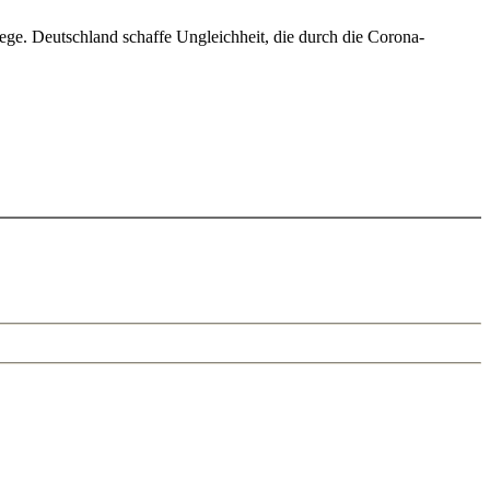
rwege. Deutschland schaffe Ungleichheit, die durch die Corona-