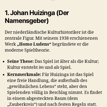
1. Johan Huizinga (Der
Namensgeber)
Der niederländische Kulturhistoriker ist die
zentrale Figur. Mit seinem 1938 erschienenen
Werk
„Homo Ludens“
begründete er die
moderne Spieltheorie.
Seine These:
Das Spiel ist älter als die Kultur;
Kultur entsteht
im
und
als
Spiel.
Kernmerkmale:
Für Huizinga ist das Spiel
eine freie Handlung, die außerhalb des
„gewöhnlichen Lebens“ steht, aber den
Spielenden völlig in Beschlag nimmt. Es findet
in einem abgesteckten Raum (dem
„Zauberkreis“) und nach festen Regeln statt.