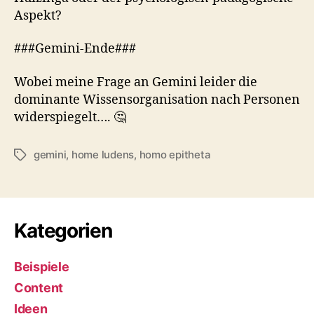
Aspekt?
###Gemini-Ende###
Wobei meine Frage an Gemini leider die
dominante Wissensorganisation nach Personen
widerspiegelt…. 🤔
gemini
,
home ludens
,
homo epitheta
Schlagwörter
Kategorien
Beispiele
Content
Ideen