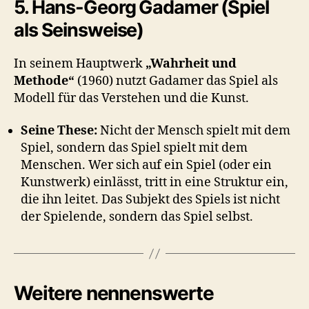
5. Hans-Georg Gadamer (Spiel
als Seinsweise)
In seinem Hauptwerk
„Wahrheit und
Methode“
(1960) nutzt Gadamer das Spiel als
Modell für das Verstehen und die Kunst.
Seine These:
Nicht der Mensch spielt mit dem
Spiel, sondern das Spiel spielt mit dem
Menschen. Wer sich auf ein Spiel (oder ein
Kunstwerk) einlässt, tritt in eine Struktur ein,
die ihn leitet. Das Subjekt des Spiels ist nicht
der Spielende, sondern das Spiel selbst.
Weitere nennenswerte