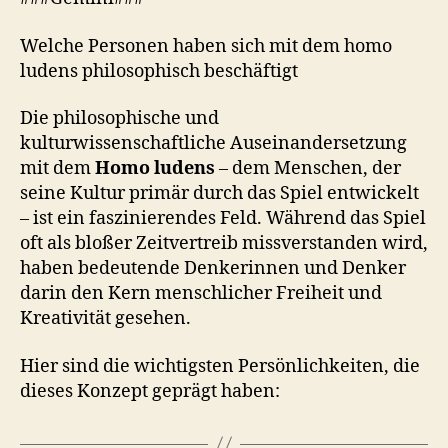
Welche Personen haben sich mit dem homo
ludens philosophisch beschäftigt
Die philosophische und
kulturwissenschaftliche Auseinandersetzung
mit dem
Homo ludens
– dem Menschen, der
seine Kultur primär durch das Spiel entwickelt
– ist ein faszinierendes Feld. Während das Spiel
oft als bloßer Zeitvertreib missverstanden wird,
haben bedeutende Denkerinnen und Denker
darin den Kern menschlicher Freiheit und
Kreativität gesehen.
Hier sind die wichtigsten Persönlichkeiten, die
dieses Konzept geprägt haben: