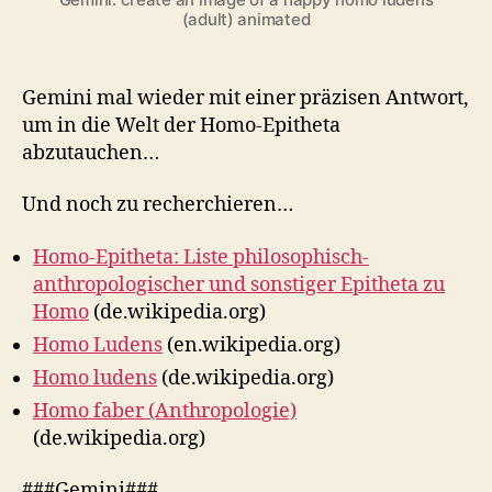
(adult) animated
Gemini mal wieder mit einer präzisen Antwort,
um in die Welt der Homo-Epitheta
abzutauchen…
Und noch zu recherchieren…
Homo-Epitheta: Liste philosophisch-
anthropologischer und sonstiger Epitheta zu
Homo
(de.wikipedia.org)
Homo Ludens
(en.wikipedia.org)
Homo ludens
(de.wikipedia.org)
Homo faber (Anthropologie)
(de.wikipedia.org)
###Gemini###