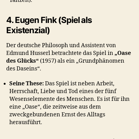
Tanzen).
4. Eugen Fink (Spiel als
Existenzial)
Der deutsche Philosoph und Assistent von
Edmund Husserl betrachtete das Spiel in
„Oase
des Glücks“
(1957) als ein „Grundphänomen
des Daseins“.
Seine These:
Das Spiel ist neben Arbeit,
Herrschaft, Liebe und Tod eines der fünf
Wesenselemente des Menschen. Es ist für ihn
eine „Oase“, die zeitweise aus dem
zweckgebundenen Ernst des Alltags
herausführt.