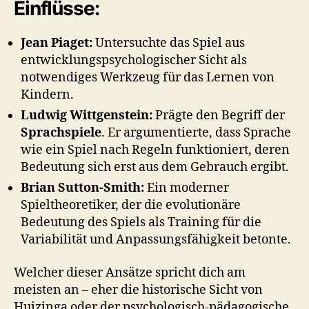
Einflüsse:
Jean Piaget:
Untersuchte das Spiel aus
entwicklungspsychologischer Sicht als
notwendiges Werkzeug für das Lernen von
Kindern.
Ludwig Wittgenstein:
Prägte den Begriff der
Sprachspiele
. Er argumentierte, dass Sprache
wie ein Spiel nach Regeln funktioniert, deren
Bedeutung sich erst aus dem Gebrauch ergibt.
Brian Sutton-Smith:
Ein moderner
Spieltheoretiker, der die evolutionäre
Bedeutung des Spiels als Training für die
Variabilität und Anpassungsfähigkeit betonte.
Welcher dieser Ansätze spricht dich am
meisten an – eher die historische Sicht von
Huizinga oder der psychologisch-pädagogische