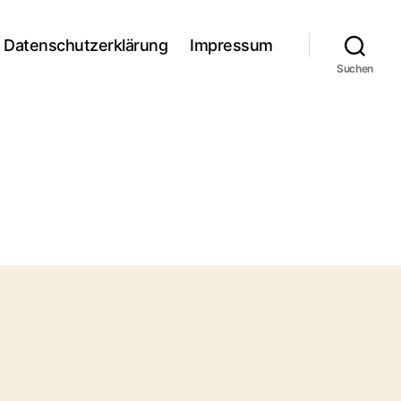
Datenschutzerklärung
Impressum
Suchen