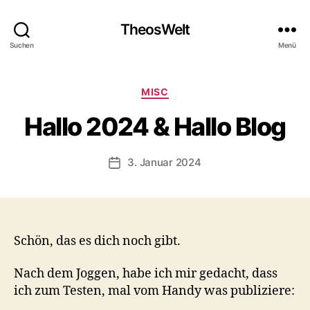
TheosWelt
Suchen
Menü
Kategorien
MISC
Hallo 2024 & Hallo Blog
3. Januar 2024
Veröffentlichungsdatum
Schön, das es dich noch gibt.
Nach dem Joggen, habe ich mir gedacht, dass
ich zum Testen, mal vom Handy was publiziere: