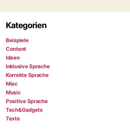
Kategorien
Beispiele
Content
Ideen
Inklusive Sprache
Korrekte Sprache
Misc
Music
Positive Sprache
Tech&Gadgets
Texte