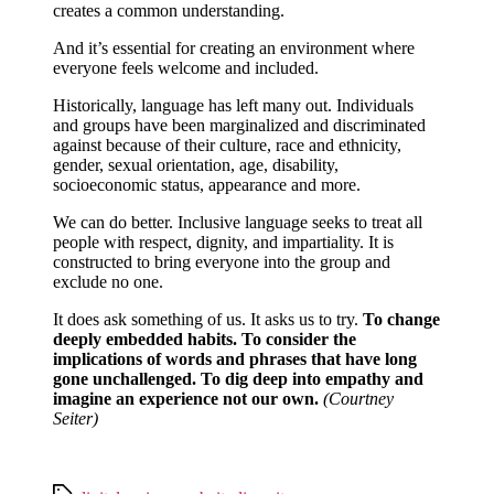
creates a common understanding.
And it’s essential for creating an environment where
everyone feels welcome and included.
Historically, language has left many out. Individuals
and groups have been marginalized and discriminated
against because of their culture, race and ethnicity,
gender, sexual orientation, age, disability,
socioeconomic status, appearance and more.
We can do better. Inclusive language seeks to treat all
people with respect, dignity, and impartiality. It is
constructed to bring everyone into the group and
exclude no one.
It does ask something of us. It asks us to try.
To change
deeply embedded habits. To consider the
implications of words and phrases that have long
gone unchallenged. To dig deep into empathy and
imagine an experience not our own.
(Courtney
Seiter)
Schlagwörter