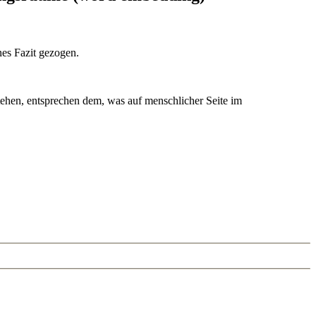
nes Fazit gezogen.
ehen, entsprechen dem, was auf menschlicher Seite im