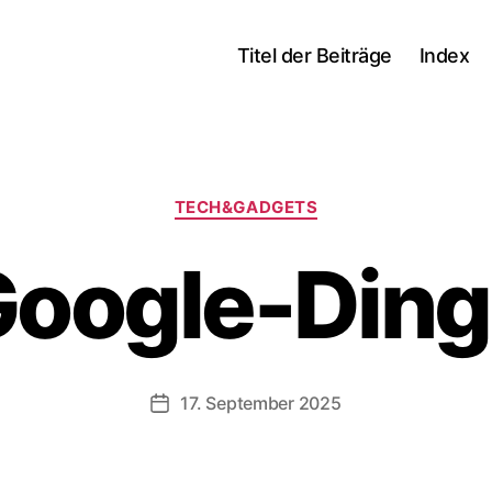
Titel der Beiträge
Index
Kategorien
TECH&GADGETS
oogle-Din
17. September 2025
Veröffentlichungsdatum