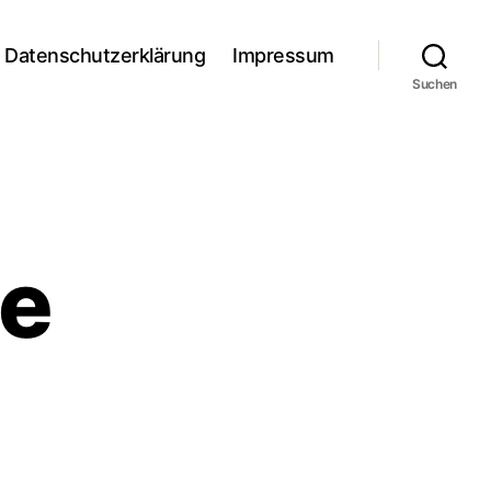
Datenschutzerklärung
Impressum
Suchen
ge