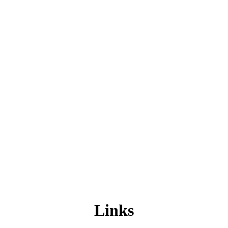
Links