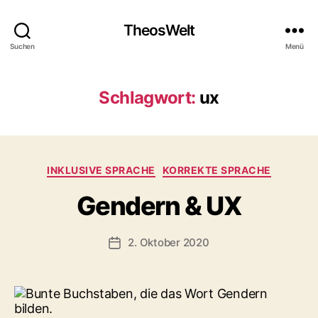
TheosWelt
Suchen
Menü
Schlagwort:
ux
Kategorien
INKLUSIVE SPRACHE
KORREKTE SPRACHE
Gendern & UX
2. Oktober 2020
Veröffentlichungsdatum