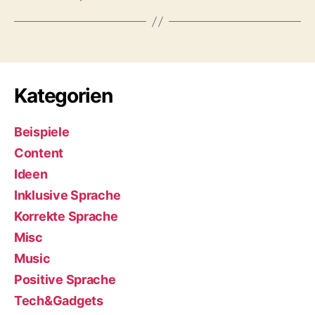
Kategorien
Beispiele
Content
Ideen
Inklusive Sprache
Korrekte Sprache
Misc
Music
Positive Sprache
Tech&Gadgets