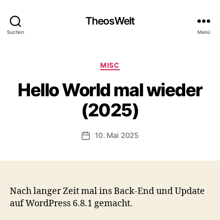
TheosWelt
Suchen
Menü
Kategorien
MISC
Hello World mal wieder
(2025)
10. Mai 2025
Veröffentlichungsdatum
Nach langer Zeit mal ins Back-End und Update
auf WordPress 6.8.1 gemacht.