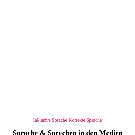
Kategorien
Inklusive Sprache
Korrekte Sprache
Sprache & Sprechen in den Medien