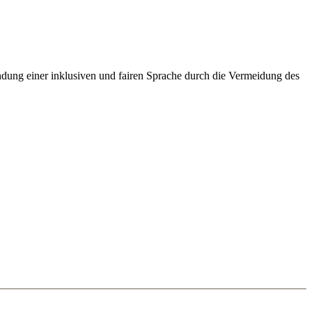
ung einer inklusiven und fairen Sprache durch die Vermeidung des