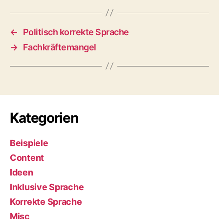
←
Politisch korrekte Sprache
→
Fachkräftemangel
Kategorien
Beispiele
Content
Ideen
Inklusive Sprache
Korrekte Sprache
Misc