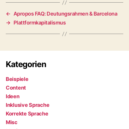
←
Apropos FAQ: Deutungsrahmen & Barcelona
→
Plattformkapitalismus
Kategorien
Beispiele
Content
Ideen
Inklusive Sprache
Korrekte Sprache
Misc