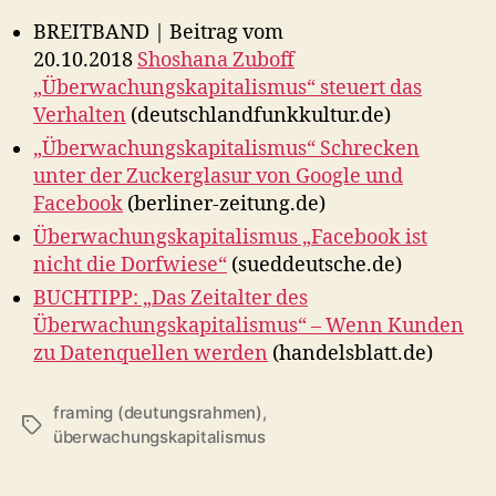
BREITBAND | Beitrag vom
20.10.2018
Shoshana Zuboff
„Überwachungskapitalismus“ steuert das
Verhalten
(deutschlandfunkkultur.de)
„Überwachungskapitalismus“ Schrecken
unter der Zuckerglasur von Google und
Facebook
(berliner-zeitung.de)
Überwachungskapitalismus „Facebook ist
nicht die Dorfwiese“
(sueddeutsche.de)
BUCHTIPP: „Das Zeitalter des
Überwachungskapitalismus“ – Wenn Kunden
zu Datenquellen werden
(handelsblatt.de)
framing (deutungsrahmen)
,
Schlagwörter
überwachungskapitalismus