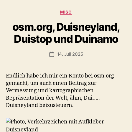
Kategorien
MISC
osm.org, Duisneyland,
Duistop und Duinamo
14. Juli 2025
Veröffentlichungsdatum
Endlich habe ich mir ein Konto bei osm.org
gemacht, um auch einen Beitrag zur
Vermessung und kartographischen
Repräsentation der Welt, ähm, Dui…..
Duisneyland beizusteuern.