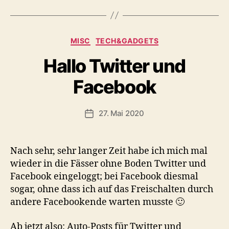
Kategorien
MISC
TECH&GADGETS
Hallo Twitter und
Facebook
27. Mai 2020
Veröffentlichungsdatum
Nach sehr, sehr langer Zeit habe ich mich mal
wieder in die Fässer ohne Boden Twitter und
Facebook eingeloggt; bei Facebook diesmal
sogar, ohne dass ich auf das Freischalten durch
andere Facebookende warten musste 🙂
Ab jetzt also: Auto-Posts für Twitter und