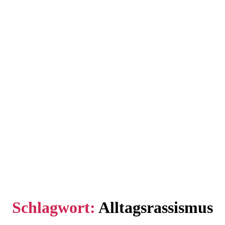
Schlagwort:
Alltagsrassismus