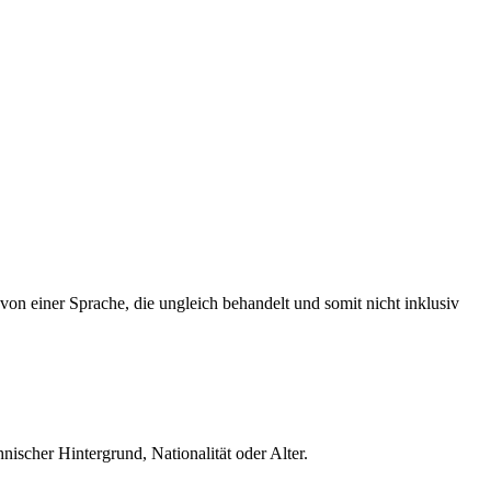
on einer Sprache, die ungleich behandelt und somit nicht inklusiv
nischer Hintergrund, Nationalität oder Alter.