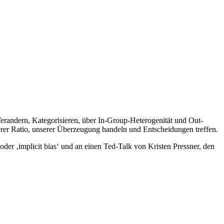
Verandern, Kategorisieren, über In-Group-Heterogenität und Out-
rer Ratio, unserer Überzeugung handeln und Entscheidungen treffen.
oder ‚implicit bias‘ und an einen Ted-Talk von Kristen Pressner, den