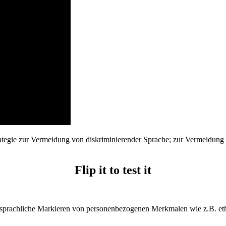
tegie zur Vermeidung von diskriminierender Sprache; zur Vermeidung v
Flip it to test it
das sprachliche Markieren von personenbezogenen Merkmalen wie z.B. eth